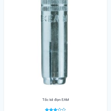
Tắc kê đạn EAM