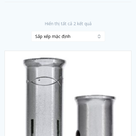
Hiển thị tất cả 2 kết quả