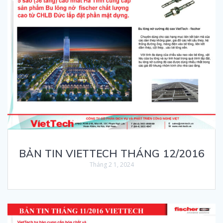
BẢN TIN VIETTECH THÁNG 12/2016
Tháng 2 1, 2024