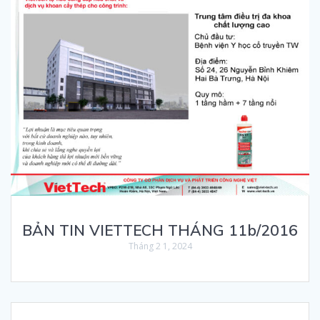
BẢN TIN VIETTECH THÁNG 11b/2016
Tháng 2 1, 2024