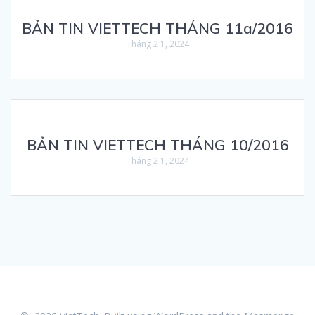
BẢN TIN VIETTECH THÁNG 11a/2016
Tháng 2 1, 2024
BẢN TIN VIETTECH THÁNG 10/2016
Tháng 2 1, 2024