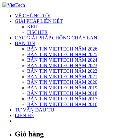
Skip
to
VỀ CHÚNG TÔI
content
GIẢI PHÁP LIÊN KẾT
KEIL
FISCHER
CÁC GIẢI PHÁP CHỐNG CHÁY LAN
BẢN TIN
BẢN TIN VIETTECH NĂM 2026
BẢN TIN VIETTECH NĂM 2025
BẢN TIN VIETTECH NĂM 2024
BẢN TIN VIETTECH NĂM 2023
BẢN TIN VIETTECH NĂM 2022
BẢN TIN VIETTECH NĂM 2021
BẢN TIN VIETTECH NĂM 2020
BẢN TIN VIETTECH NĂM 2019
BẢN TIN VIETTECH NĂM 2018
BẢN TIN VIETTECH NĂM 2017
BẢN TIN VIETTECH NĂM 2016
TƯ VẤN ĐẦU TƯ
LIÊN HỆ
Giỏ hàng