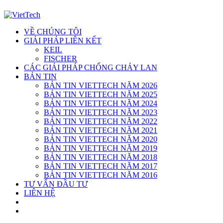
VỀ CHÚNG TÔI
GIẢI PHÁP LIÊN KẾT
KEIL
FISCHER
CÁC GIẢI PHÁP CHỐNG CHÁY LAN
BẢN TIN
BẢN TIN VIETTECH NĂM 2026
BẢN TIN VIETTECH NĂM 2025
BẢN TIN VIETTECH NĂM 2024
BẢN TIN VIETTECH NĂM 2023
BẢN TIN VIETTECH NĂM 2022
BẢN TIN VIETTECH NĂM 2021
BẢN TIN VIETTECH NĂM 2020
BẢN TIN VIETTECH NĂM 2019
BẢN TIN VIETTECH NĂM 2018
BẢN TIN VIETTECH NĂM 2017
BẢN TIN VIETTECH NĂM 2016
TƯ VẤN ĐẦU TƯ
LIÊN HỆ