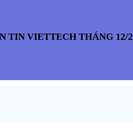
N TIN VIETTECH THÁNG 12/2