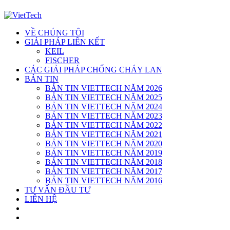
VỀ CHÚNG TÔI
GIẢI PHÁP LIÊN KẾT
KEIL
FISCHER
CÁC GIẢI PHÁP CHỐNG CHÁY LAN
BẢN TIN
BẢN TIN VIETTECH NĂM 2026
BẢN TIN VIETTECH NĂM 2025
BẢN TIN VIETTECH NĂM 2024
BẢN TIN VIETTECH NĂM 2023
BẢN TIN VIETTECH NĂM 2022
BẢN TIN VIETTECH NĂM 2021
BẢN TIN VIETTECH NĂM 2020
BẢN TIN VIETTECH NĂM 2019
BẢN TIN VIETTECH NĂM 2018
BẢN TIN VIETTECH NĂM 2017
BẢN TIN VIETTECH NĂM 2016
TƯ VẤN ĐẦU TƯ
LIÊN HỆ