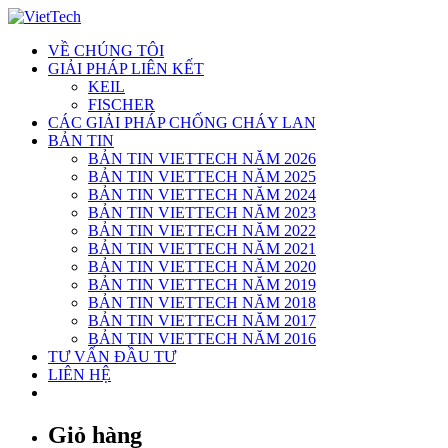
Skip
to
VỀ CHÚNG TÔI
content
GIẢI PHÁP LIÊN KẾT
KEIL
FISCHER
CÁC GIẢI PHÁP CHỐNG CHÁY LAN
BẢN TIN
BẢN TIN VIETTECH NĂM 2026
BẢN TIN VIETTECH NĂM 2025
BẢN TIN VIETTECH NĂM 2024
BẢN TIN VIETTECH NĂM 2023
BẢN TIN VIETTECH NĂM 2022
BẢN TIN VIETTECH NĂM 2021
BẢN TIN VIETTECH NĂM 2020
BẢN TIN VIETTECH NĂM 2019
BẢN TIN VIETTECH NĂM 2018
BẢN TIN VIETTECH NĂM 2017
BẢN TIN VIETTECH NĂM 2016
TƯ VẤN ĐẦU TƯ
LIÊN HỆ
Giỏ hàng