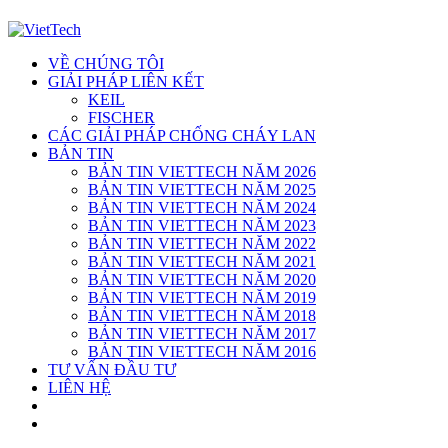
VỀ CHÚNG TÔI
GIẢI PHÁP LIÊN KẾT
KEIL
FISCHER
CÁC GIẢI PHÁP CHỐNG CHÁY LAN
BẢN TIN
BẢN TIN VIETTECH NĂM 2026
BẢN TIN VIETTECH NĂM 2025
BẢN TIN VIETTECH NĂM 2024
BẢN TIN VIETTECH NĂM 2023
BẢN TIN VIETTECH NĂM 2022
BẢN TIN VIETTECH NĂM 2021
BẢN TIN VIETTECH NĂM 2020
BẢN TIN VIETTECH NĂM 2019
BẢN TIN VIETTECH NĂM 2018
BẢN TIN VIETTECH NĂM 2017
BẢN TIN VIETTECH NĂM 2016
TƯ VẤN ĐẦU TƯ
LIÊN HỆ