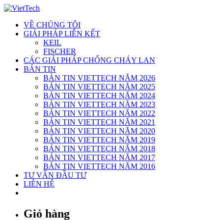
Skip
to
VỀ CHÚNG TÔI
content
GIẢI PHÁP LIÊN KẾT
KEIL
FISCHER
CÁC GIẢI PHÁP CHỐNG CHÁY LAN
BẢN TIN
BẢN TIN VIETTECH NĂM 2026
BẢN TIN VIETTECH NĂM 2025
BẢN TIN VIETTECH NĂM 2024
BẢN TIN VIETTECH NĂM 2023
BẢN TIN VIETTECH NĂM 2022
BẢN TIN VIETTECH NĂM 2021
BẢN TIN VIETTECH NĂM 2020
BẢN TIN VIETTECH NĂM 2019
BẢN TIN VIETTECH NĂM 2018
BẢN TIN VIETTECH NĂM 2017
BẢN TIN VIETTECH NĂM 2016
TƯ VẤN ĐẦU TƯ
LIÊN HỆ
Giỏ hàng