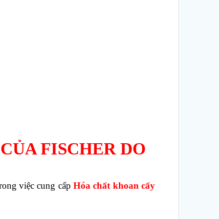
 CỦA FISCHER DO
trong việc cung cấp
Hóa chất khoan cấy