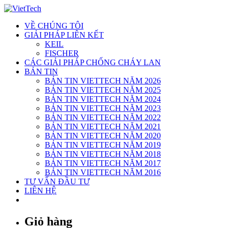
Skip
to
VỀ CHÚNG TÔI
content
GIẢI PHÁP LIÊN KẾT
KEIL
FISCHER
CÁC GIẢI PHÁP CHỐNG CHÁY LAN
BẢN TIN
BẢN TIN VIETTECH NĂM 2026
BẢN TIN VIETTECH NĂM 2025
BẢN TIN VIETTECH NĂM 2024
BẢN TIN VIETTECH NĂM 2023
BẢN TIN VIETTECH NĂM 2022
BẢN TIN VIETTECH NĂM 2021
BẢN TIN VIETTECH NĂM 2020
BẢN TIN VIETTECH NĂM 2019
BẢN TIN VIETTECH NĂM 2018
BẢN TIN VIETTECH NĂM 2017
BẢN TIN VIETTECH NĂM 2016
TƯ VẤN ĐẦU TƯ
LIÊN HỆ
Giỏ hàng