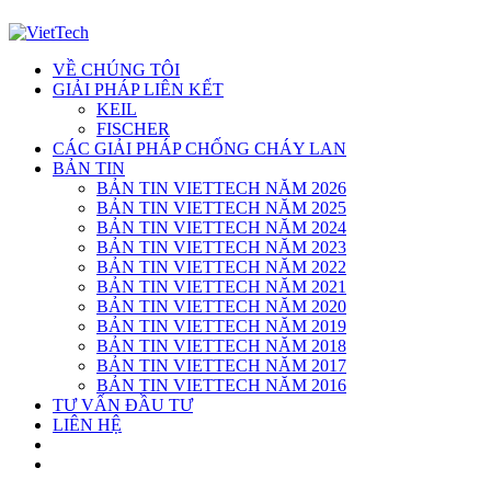
VỀ CHÚNG TÔI
GIẢI PHÁP LIÊN KẾT
KEIL
FISCHER
CÁC GIẢI PHÁP CHỐNG CHÁY LAN
BẢN TIN
BẢN TIN VIETTECH NĂM 2026
BẢN TIN VIETTECH NĂM 2025
BẢN TIN VIETTECH NĂM 2024
BẢN TIN VIETTECH NĂM 2023
BẢN TIN VIETTECH NĂM 2022
BẢN TIN VIETTECH NĂM 2021
BẢN TIN VIETTECH NĂM 2020
BẢN TIN VIETTECH NĂM 2019
BẢN TIN VIETTECH NĂM 2018
BẢN TIN VIETTECH NĂM 2017
BẢN TIN VIETTECH NĂM 2016
TƯ VẤN ĐẦU TƯ
LIÊN HỆ