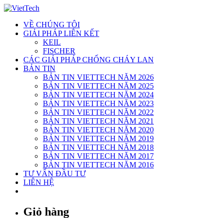
Skip
to
VỀ CHÚNG TÔI
content
GIẢI PHÁP LIÊN KẾT
KEIL
FISCHER
CÁC GIẢI PHÁP CHỐNG CHÁY LAN
BẢN TIN
BẢN TIN VIETTECH NĂM 2026
BẢN TIN VIETTECH NĂM 2025
BẢN TIN VIETTECH NĂM 2024
BẢN TIN VIETTECH NĂM 2023
BẢN TIN VIETTECH NĂM 2022
BẢN TIN VIETTECH NĂM 2021
BẢN TIN VIETTECH NĂM 2020
BẢN TIN VIETTECH NĂM 2019
BẢN TIN VIETTECH NĂM 2018
BẢN TIN VIETTECH NĂM 2017
BẢN TIN VIETTECH NĂM 2016
TƯ VẤN ĐẦU TƯ
LIÊN HỆ
Giỏ hàng