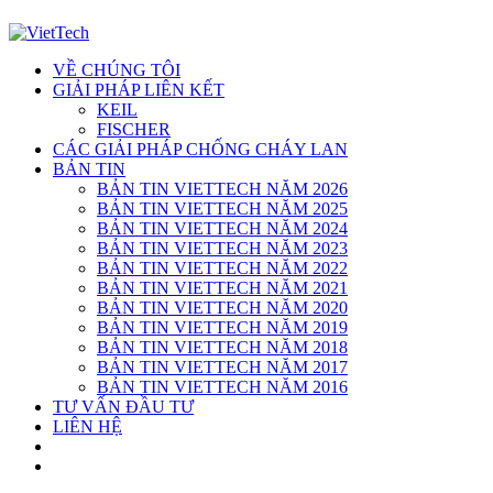
VỀ CHÚNG TÔI
GIẢI PHÁP LIÊN KẾT
KEIL
FISCHER
CÁC GIẢI PHÁP CHỐNG CHÁY LAN
BẢN TIN
BẢN TIN VIETTECH NĂM 2026
BẢN TIN VIETTECH NĂM 2025
BẢN TIN VIETTECH NĂM 2024
BẢN TIN VIETTECH NĂM 2023
BẢN TIN VIETTECH NĂM 2022
BẢN TIN VIETTECH NĂM 2021
BẢN TIN VIETTECH NĂM 2020
BẢN TIN VIETTECH NĂM 2019
BẢN TIN VIETTECH NĂM 2018
BẢN TIN VIETTECH NĂM 2017
BẢN TIN VIETTECH NĂM 2016
TƯ VẤN ĐẦU TƯ
LIÊN HỆ