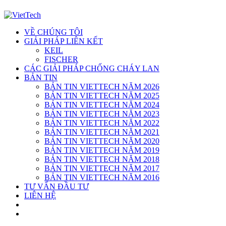
VỀ CHÚNG TÔI
GIẢI PHÁP LIÊN KẾT
KEIL
FISCHER
CÁC GIẢI PHÁP CHỐNG CHÁY LAN
BẢN TIN
BẢN TIN VIETTECH NĂM 2026
BẢN TIN VIETTECH NĂM 2025
BẢN TIN VIETTECH NĂM 2024
BẢN TIN VIETTECH NĂM 2023
BẢN TIN VIETTECH NĂM 2022
BẢN TIN VIETTECH NĂM 2021
BẢN TIN VIETTECH NĂM 2020
BẢN TIN VIETTECH NĂM 2019
BẢN TIN VIETTECH NĂM 2018
BẢN TIN VIETTECH NĂM 2017
BẢN TIN VIETTECH NĂM 2016
TƯ VẤN ĐẦU TƯ
LIÊN HỆ