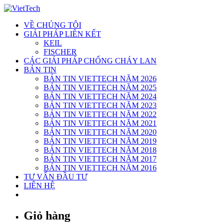
Skip
to
VỀ CHÚNG TÔI
content
GIẢI PHÁP LIÊN KẾT
KEIL
FISCHER
CÁC GIẢI PHÁP CHỐNG CHÁY LAN
BẢN TIN
BẢN TIN VIETTECH NĂM 2026
BẢN TIN VIETTECH NĂM 2025
BẢN TIN VIETTECH NĂM 2024
BẢN TIN VIETTECH NĂM 2023
BẢN TIN VIETTECH NĂM 2022
BẢN TIN VIETTECH NĂM 2021
BẢN TIN VIETTECH NĂM 2020
BẢN TIN VIETTECH NĂM 2019
BẢN TIN VIETTECH NĂM 2018
BẢN TIN VIETTECH NĂM 2017
BẢN TIN VIETTECH NĂM 2016
TƯ VẤN ĐẦU TƯ
LIÊN HỆ
Giỏ hàng