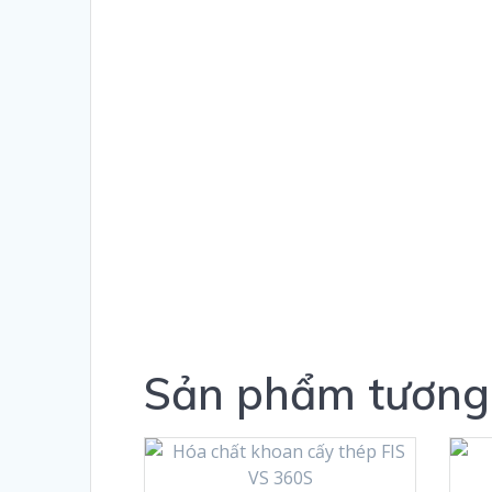
Sản phẩm tương