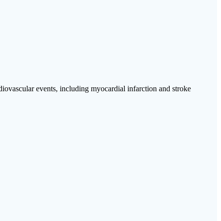
diovascular events, including myocardial infarction and stroke