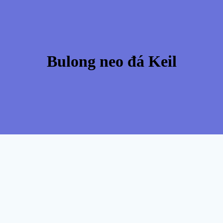
Bulong neo đá Keil