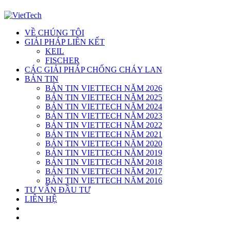
VỀ CHÚNG TÔI
GIẢI PHÁP LIÊN KẾT
KEIL
FISCHER
CÁC GIẢI PHÁP CHỐNG CHÁY LAN
BẢN TIN
BẢN TIN VIETTECH NĂM 2026
BẢN TIN VIETTECH NĂM 2025
BẢN TIN VIETTECH NĂM 2024
BẢN TIN VIETTECH NĂM 2023
BẢN TIN VIETTECH NĂM 2022
BẢN TIN VIETTECH NĂM 2021
BẢN TIN VIETTECH NĂM 2020
BẢN TIN VIETTECH NĂM 2019
BẢN TIN VIETTECH NĂM 2018
BẢN TIN VIETTECH NĂM 2017
BẢN TIN VIETTECH NĂM 2016
TƯ VẤN ĐẦU TƯ
LIÊN HỆ