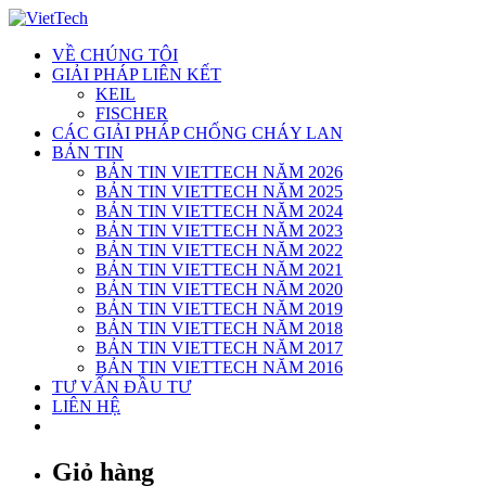
Skip
to
VỀ CHÚNG TÔI
content
GIẢI PHÁP LIÊN KẾT
KEIL
FISCHER
CÁC GIẢI PHÁP CHỐNG CHÁY LAN
BẢN TIN
BẢN TIN VIETTECH NĂM 2026
BẢN TIN VIETTECH NĂM 2025
BẢN TIN VIETTECH NĂM 2024
BẢN TIN VIETTECH NĂM 2023
BẢN TIN VIETTECH NĂM 2022
BẢN TIN VIETTECH NĂM 2021
BẢN TIN VIETTECH NĂM 2020
BẢN TIN VIETTECH NĂM 2019
BẢN TIN VIETTECH NĂM 2018
BẢN TIN VIETTECH NĂM 2017
BẢN TIN VIETTECH NĂM 2016
TƯ VẤN ĐẦU TƯ
LIÊN HỆ
Giỏ hàng