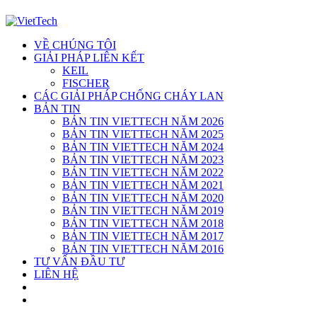
VỀ CHÚNG TÔI
GIẢI PHÁP LIÊN KẾT
KEIL
FISCHER
CÁC GIẢI PHÁP CHỐNG CHÁY LAN
BẢN TIN
BẢN TIN VIETTECH NĂM 2026
BẢN TIN VIETTECH NĂM 2025
BẢN TIN VIETTECH NĂM 2024
BẢN TIN VIETTECH NĂM 2023
BẢN TIN VIETTECH NĂM 2022
BẢN TIN VIETTECH NĂM 2021
BẢN TIN VIETTECH NĂM 2020
BẢN TIN VIETTECH NĂM 2019
BẢN TIN VIETTECH NĂM 2018
BẢN TIN VIETTECH NĂM 2017
BẢN TIN VIETTECH NĂM 2016
TƯ VẤN ĐẦU TƯ
LIÊN HỆ