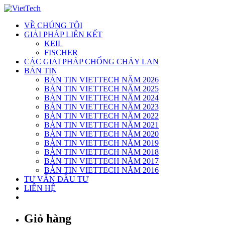
Skip
to
VỀ CHÚNG TÔI
content
GIẢI PHÁP LIÊN KẾT
KEIL
FISCHER
CÁC GIẢI PHÁP CHỐNG CHÁY LAN
BẢN TIN
BẢN TIN VIETTECH NĂM 2026
BẢN TIN VIETTECH NĂM 2025
BẢN TIN VIETTECH NĂM 2024
BẢN TIN VIETTECH NĂM 2023
BẢN TIN VIETTECH NĂM 2022
BẢN TIN VIETTECH NĂM 2021
BẢN TIN VIETTECH NĂM 2020
BẢN TIN VIETTECH NĂM 2019
BẢN TIN VIETTECH NĂM 2018
BẢN TIN VIETTECH NĂM 2017
BẢN TIN VIETTECH NĂM 2016
TƯ VẤN ĐẦU TƯ
LIÊN HỆ
Giỏ hàng