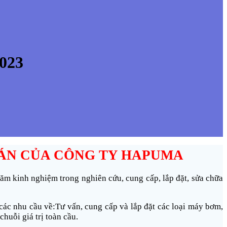
023
ÁN
CỦA CÔNG TY HAPUMA
ăm kinh nghiệm trong nghiên cứu, cung cấp, lắp đặt, sửa chữa
o các nhu cầu về:Tư vấn, cung cấp và lắp đặt các loại máy bơm,
huỗi giá trị toàn cầu.