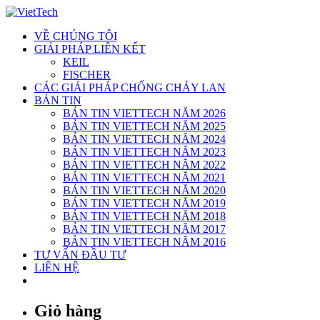
Skip
to
VỀ CHÚNG TÔI
content
GIẢI PHÁP LIÊN KẾT
KEIL
FISCHER
CÁC GIẢI PHÁP CHỐNG CHÁY LAN
BẢN TIN
BẢN TIN VIETTECH NĂM 2026
BẢN TIN VIETTECH NĂM 2025
BẢN TIN VIETTECH NĂM 2024
BẢN TIN VIETTECH NĂM 2023
BẢN TIN VIETTECH NĂM 2022
BẢN TIN VIETTECH NĂM 2021
BẢN TIN VIETTECH NĂM 2020
BẢN TIN VIETTECH NĂM 2019
BẢN TIN VIETTECH NĂM 2018
BẢN TIN VIETTECH NĂM 2017
BẢN TIN VIETTECH NĂM 2016
TƯ VẤN ĐẦU TƯ
LIÊN HỆ
Giỏ hàng