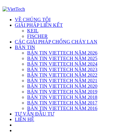
VỀ CHÚNG TÔI
GIẢI PHÁP LIÊN KẾT
KEIL
FISCHER
CÁC GIẢI PHÁP CHỐNG CHÁY LAN
BẢN TIN
BẢN TIN VIETTECH NĂM 2026
BẢN TIN VIETTECH NĂM 2025
BẢN TIN VIETTECH NĂM 2024
BẢN TIN VIETTECH NĂM 2023
BẢN TIN VIETTECH NĂM 2022
BẢN TIN VIETTECH NĂM 2021
BẢN TIN VIETTECH NĂM 2020
BẢN TIN VIETTECH NĂM 2019
BẢN TIN VIETTECH NĂM 2018
BẢN TIN VIETTECH NĂM 2017
BẢN TIN VIETTECH NĂM 2016
TƯ VẤN ĐẦU TƯ
LIÊN HỆ