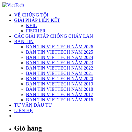
Skip
to
VỀ CHÚNG TÔI
content
GIẢI PHÁP LIÊN KẾT
KEIL
FISCHER
CÁC GIẢI PHÁP CHỐNG CHÁY LAN
BẢN TIN
BẢN TIN VIETTECH NĂM 2026
BẢN TIN VIETTECH NĂM 2025
BẢN TIN VIETTECH NĂM 2024
BẢN TIN VIETTECH NĂM 2023
BẢN TIN VIETTECH NĂM 2022
BẢN TIN VIETTECH NĂM 2021
BẢN TIN VIETTECH NĂM 2020
BẢN TIN VIETTECH NĂM 2019
BẢN TIN VIETTECH NĂM 2018
BẢN TIN VIETTECH NĂM 2017
BẢN TIN VIETTECH NĂM 2016
TƯ VẤN ĐẦU TƯ
LIÊN HỆ
Giỏ hàng