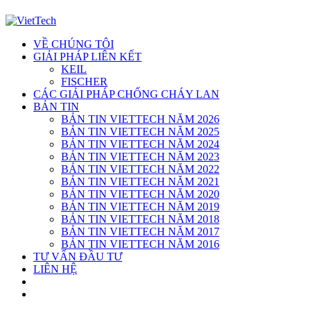
VỀ CHÚNG TÔI
GIẢI PHÁP LIÊN KẾT
KEIL
FISCHER
CÁC GIẢI PHÁP CHỐNG CHÁY LAN
BẢN TIN
BẢN TIN VIETTECH NĂM 2026
BẢN TIN VIETTECH NĂM 2025
BẢN TIN VIETTECH NĂM 2024
BẢN TIN VIETTECH NĂM 2023
BẢN TIN VIETTECH NĂM 2022
BẢN TIN VIETTECH NĂM 2021
BẢN TIN VIETTECH NĂM 2020
BẢN TIN VIETTECH NĂM 2019
BẢN TIN VIETTECH NĂM 2018
BẢN TIN VIETTECH NĂM 2017
BẢN TIN VIETTECH NĂM 2016
TƯ VẤN ĐẦU TƯ
LIÊN HỆ