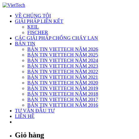
Skip
to
VỀ CHÚNG TÔI
content
GIẢI PHÁP LIÊN KẾT
KEIL
FISCHER
CÁC GIẢI PHÁP CHỐNG CHÁY LAN
BẢN TIN
BẢN TIN VIETTECH NĂM 2026
BẢN TIN VIETTECH NĂM 2025
BẢN TIN VIETTECH NĂM 2024
BẢN TIN VIETTECH NĂM 2023
BẢN TIN VIETTECH NĂM 2022
BẢN TIN VIETTECH NĂM 2021
BẢN TIN VIETTECH NĂM 2020
BẢN TIN VIETTECH NĂM 2019
BẢN TIN VIETTECH NĂM 2018
BẢN TIN VIETTECH NĂM 2017
BẢN TIN VIETTECH NĂM 2016
TƯ VẤN ĐẦU TƯ
LIÊN HỆ
Giỏ hàng