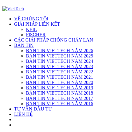
VỀ CHÚNG TÔI
GIẢI PHÁP LIÊN KẾT
KEIL
FISCHER
CÁC GIẢI PHÁP CHỐNG CHÁY LAN
BẢN TIN
BẢN TIN VIETTECH NĂM 2026
BẢN TIN VIETTECH NĂM 2025
BẢN TIN VIETTECH NĂM 2024
BẢN TIN VIETTECH NĂM 2023
BẢN TIN VIETTECH NĂM 2022
BẢN TIN VIETTECH NĂM 2021
BẢN TIN VIETTECH NĂM 2020
BẢN TIN VIETTECH NĂM 2019
BẢN TIN VIETTECH NĂM 2018
BẢN TIN VIETTECH NĂM 2017
BẢN TIN VIETTECH NĂM 2016
TƯ VẤN ĐẦU TƯ
LIÊN HỆ