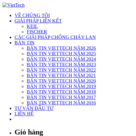
Skip
to
VỀ CHÚNG TÔI
content
GIẢI PHÁP LIÊN KẾT
KEIL
FISCHER
CÁC GIẢI PHÁP CHỐNG CHÁY LAN
BẢN TIN
BẢN TIN VIETTECH NĂM 2026
BẢN TIN VIETTECH NĂM 2025
BẢN TIN VIETTECH NĂM 2024
BẢN TIN VIETTECH NĂM 2023
BẢN TIN VIETTECH NĂM 2022
BẢN TIN VIETTECH NĂM 2021
BẢN TIN VIETTECH NĂM 2020
BẢN TIN VIETTECH NĂM 2019
BẢN TIN VIETTECH NĂM 2018
BẢN TIN VIETTECH NĂM 2017
BẢN TIN VIETTECH NĂM 2016
TƯ VẤN ĐẦU TƯ
LIÊN HỆ
Giỏ hàng