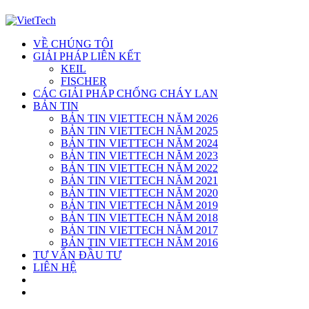
VỀ CHÚNG TÔI
GIẢI PHÁP LIÊN KẾT
KEIL
FISCHER
CÁC GIẢI PHÁP CHỐNG CHÁY LAN
BẢN TIN
BẢN TIN VIETTECH NĂM 2026
BẢN TIN VIETTECH NĂM 2025
BẢN TIN VIETTECH NĂM 2024
BẢN TIN VIETTECH NĂM 2023
BẢN TIN VIETTECH NĂM 2022
BẢN TIN VIETTECH NĂM 2021
BẢN TIN VIETTECH NĂM 2020
BẢN TIN VIETTECH NĂM 2019
BẢN TIN VIETTECH NĂM 2018
BẢN TIN VIETTECH NĂM 2017
BẢN TIN VIETTECH NĂM 2016
TƯ VẤN ĐẦU TƯ
LIÊN HỆ