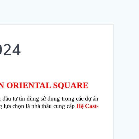
024
ÁN ORIENTAL SQUARE
 đầu tư tin dùng sử dụng trong các dự án
ng lựa chọn là nhà thầu cung cấp
Hệ Cast-