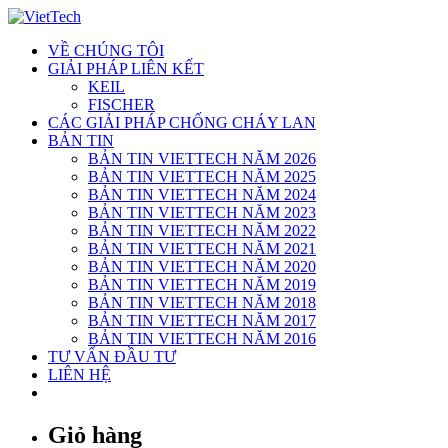
Skip
to
VỀ CHÚNG TÔI
content
GIẢI PHÁP LIÊN KẾT
KEIL
FISCHER
CÁC GIẢI PHÁP CHỐNG CHÁY LAN
BẢN TIN
BẢN TIN VIETTECH NĂM 2026
BẢN TIN VIETTECH NĂM 2025
BẢN TIN VIETTECH NĂM 2024
BẢN TIN VIETTECH NĂM 2023
BẢN TIN VIETTECH NĂM 2022
BẢN TIN VIETTECH NĂM 2021
BẢN TIN VIETTECH NĂM 2020
BẢN TIN VIETTECH NĂM 2019
BẢN TIN VIETTECH NĂM 2018
BẢN TIN VIETTECH NĂM 2017
BẢN TIN VIETTECH NĂM 2016
TƯ VẤN ĐẦU TƯ
LIÊN HỆ
Giỏ hàng