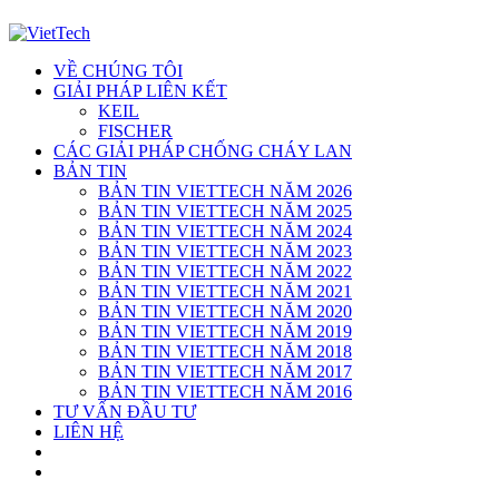
VỀ CHÚNG TÔI
GIẢI PHÁP LIÊN KẾT
KEIL
FISCHER
CÁC GIẢI PHÁP CHỐNG CHÁY LAN
BẢN TIN
BẢN TIN VIETTECH NĂM 2026
BẢN TIN VIETTECH NĂM 2025
BẢN TIN VIETTECH NĂM 2024
BẢN TIN VIETTECH NĂM 2023
BẢN TIN VIETTECH NĂM 2022
BẢN TIN VIETTECH NĂM 2021
BẢN TIN VIETTECH NĂM 2020
BẢN TIN VIETTECH NĂM 2019
BẢN TIN VIETTECH NĂM 2018
BẢN TIN VIETTECH NĂM 2017
BẢN TIN VIETTECH NĂM 2016
TƯ VẤN ĐẦU TƯ
LIÊN HỆ