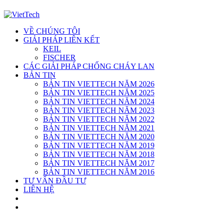
VỀ CHÚNG TÔI
GIẢI PHÁP LIÊN KẾT
KEIL
FISCHER
CÁC GIẢI PHÁP CHỐNG CHÁY LAN
BẢN TIN
BẢN TIN VIETTECH NĂM 2026
BẢN TIN VIETTECH NĂM 2025
BẢN TIN VIETTECH NĂM 2024
BẢN TIN VIETTECH NĂM 2023
BẢN TIN VIETTECH NĂM 2022
BẢN TIN VIETTECH NĂM 2021
BẢN TIN VIETTECH NĂM 2020
BẢN TIN VIETTECH NĂM 2019
BẢN TIN VIETTECH NĂM 2018
BẢN TIN VIETTECH NĂM 2017
BẢN TIN VIETTECH NĂM 2016
TƯ VẤN ĐẦU TƯ
LIÊN HỆ