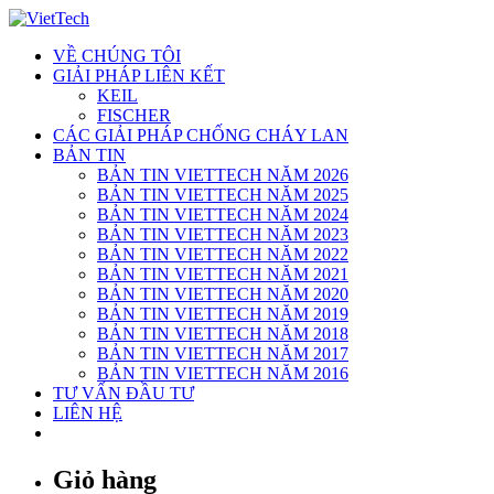
Skip
to
VỀ CHÚNG TÔI
content
GIẢI PHÁP LIÊN KẾT
KEIL
FISCHER
CÁC GIẢI PHÁP CHỐNG CHÁY LAN
BẢN TIN
BẢN TIN VIETTECH NĂM 2026
BẢN TIN VIETTECH NĂM 2025
BẢN TIN VIETTECH NĂM 2024
BẢN TIN VIETTECH NĂM 2023
BẢN TIN VIETTECH NĂM 2022
BẢN TIN VIETTECH NĂM 2021
BẢN TIN VIETTECH NĂM 2020
BẢN TIN VIETTECH NĂM 2019
BẢN TIN VIETTECH NĂM 2018
BẢN TIN VIETTECH NĂM 2017
BẢN TIN VIETTECH NĂM 2016
TƯ VẤN ĐẦU TƯ
LIÊN HỆ
Giỏ hàng