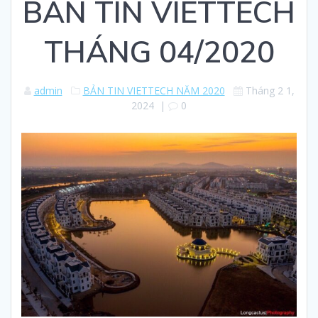
BẢN TIN VIETTECH
THÁNG 04/2020
admin
BẢN TIN VIETTECH NĂM 2020
Tháng 2 1,
2024
|
0