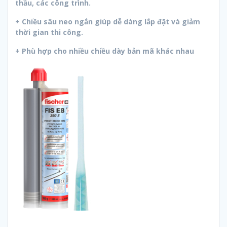
thầu, các công trình.
+ Chiều sâu neo ngắn giúp dễ dàng lắp đặt và giảm
thời gian thi công.
+ Phù hợp cho nhiều chiều dày bản mã khác nhau