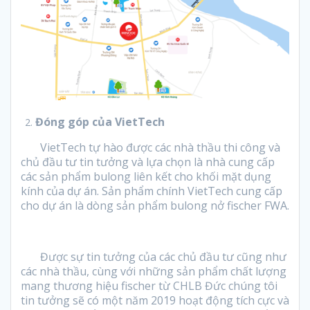
Đóng góp của VietTech
VietTech tự hào được các nhà thầu thi công và
chủ đầu tư tin tưởng và lựa chọn là nhà cung cấp
các sản phẩm bulong liên kết cho khối mặt dụng
kính của dự án. Sản phẩm chính VietTech cung cấp
cho dự án là dòng sản phẩm bulong nở fischer FWA.
Được sự tin tưởng của các chủ đầu tư cũng như
các nhà thầu, cùng với những sản phẩm chất lượng
mang thương hiệu fischer từ CHLB Đức chúng tôi
tin tưởng sẽ có một năm 2019 hoạt động tích cực và